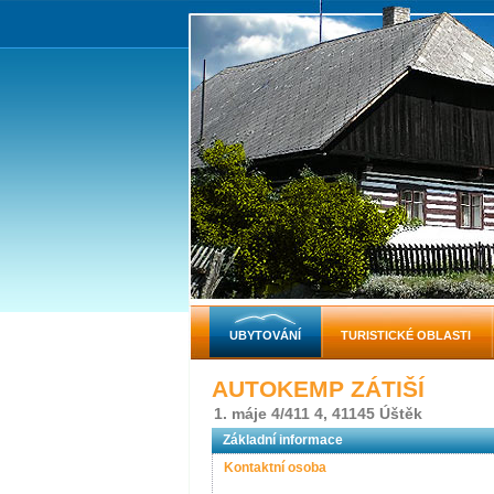
UBYTOVÁNÍ
TURISTICKÉ OBLASTI
AUTOKEMP ZÁTIŠÍ
1. máje 4/411 4, 41145 Úštěk
Základní informace
Kontaktní osoba