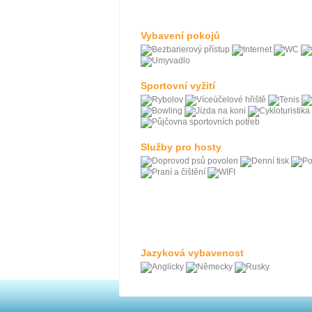
Vybavení pokojů
Sportovní vyžití
Služby pro hosty
Jazyková vybavenost