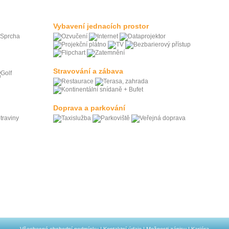
Vybavení jednacích prostor
Stravování a zábava
Doprava a parkování