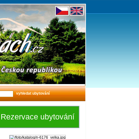
Rezervace ubytování