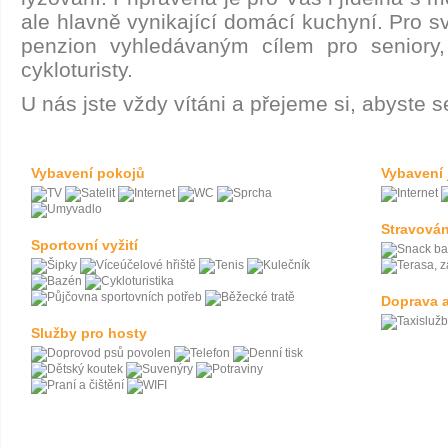
ale hlavně vynikající domácí kuchyní. Pro 
penzion vyhledávaným cílem pro seniory, 
cykloturisty.
U nás jste vždy vítáni a přejeme si, abyste s
Vybavení pokojů
Vybavení 
Stravován
Sportovní vyžití
Doprava a
Služby pro hosty