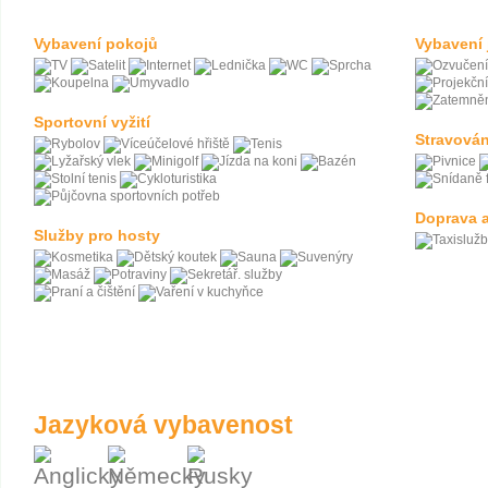
Vybavení pokojů
Vybavení 
Sportovní vyžití
Stravován
Doprava a
Služby pro hosty
Jazyková vybavenost