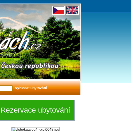
Rezervace ubytování