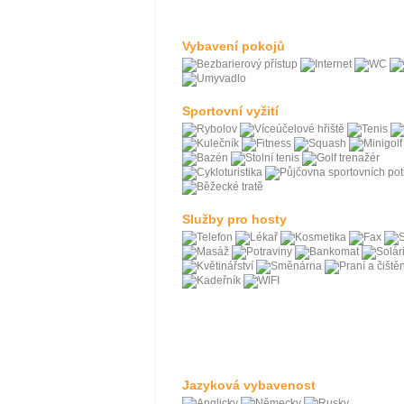
Vybavení pokojů
Sportovní vyžití
Služby pro hosty
Jazyková vybavenost