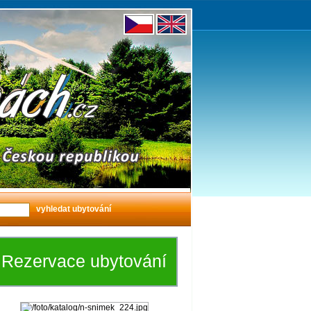
Rezervace ubytování