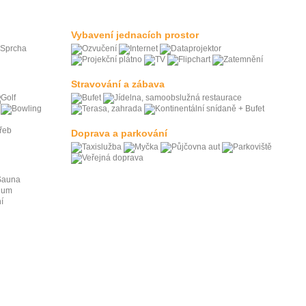
Vybavení jednacích prostor
Stravování a zábava
Doprava a parkování